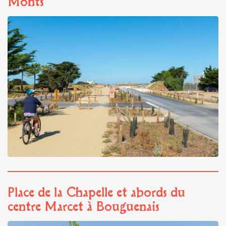
Monts
Place de la Chapelle et abords du
centre Marcet à Bouguenais