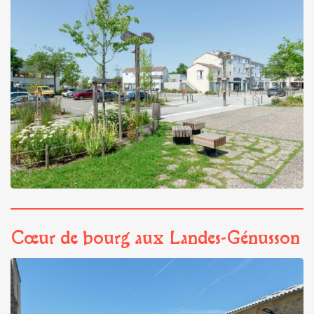
Cœur de bourg aux Landes-Génusson