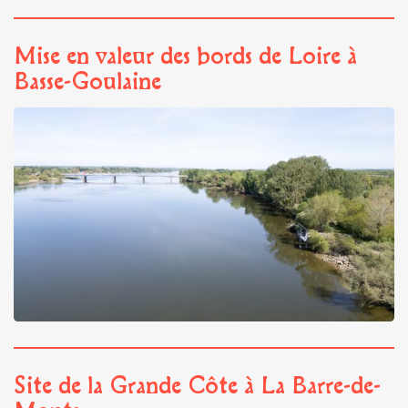
Mise en valeur des bords de Loire à
Basse-Goulaine
Site de la Grande Côte à La Barre-de-