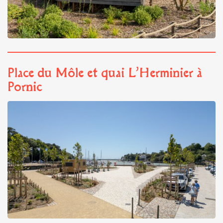
Place du Môle et quai L’Herminier à
Pornic