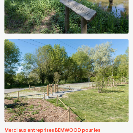
Merci aux entreprises BEMWOOD pour les