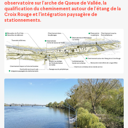
observatoire sur l’arche de Queue de Vallée, la
qualification du cheminement autour de l’étang de la
Croix Rouge et l’intégration paysagère de
stationnements.