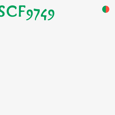
SCF9749