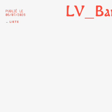
LV_Ba
PUBLIÉ LE
06/07/2026
← LISTE