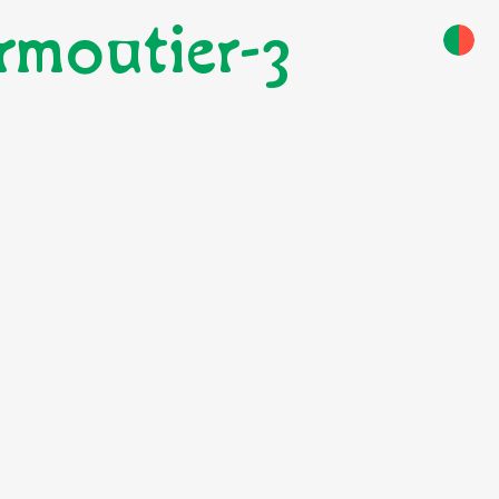
rmoutier-3