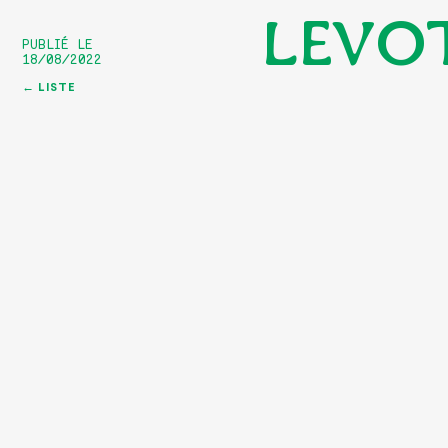
LEVOT
PUBLIÉ LE
18/08/2022
← LISTE