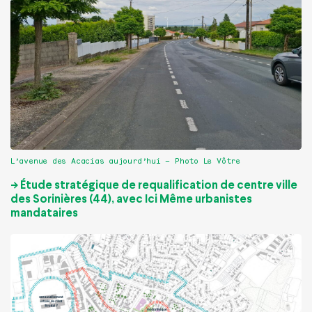
L’avenue des Acacias aujourd’hui – Photo Le Vôtre
-> Étude stratégique de requalification de centre ville
des Sorinières (44), avec Ici Même urbanistes
mandataires