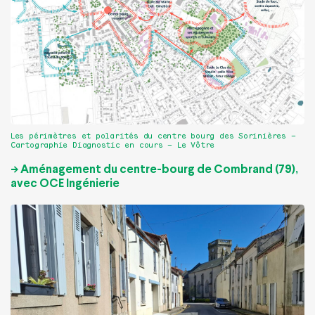
Les périmètres et polarités du centre bourg des Sorinières –
Cartographie Diagnostic en cours – Le Vôtre
-> Aménagement du centre-bourg de Combrand (79),
avec OCE Ingénierie