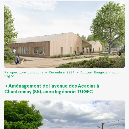
Perspective concours – Décembre 2024 – Dorian Bougouin pour
Bigre !
-> Aménagement de l’avenue des Acacias à
Chantonnay (85), avec Ingénerie TUGEC