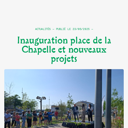
ACTUALITÉS
PUBLIÉ LE
23/06/2025
Inauguration place de la
Chapelle et nouveaux
projets