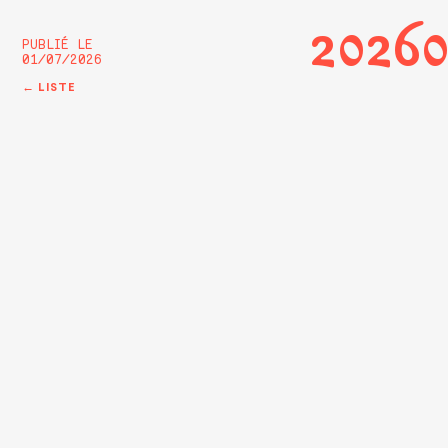
2026
PUBLIÉ LE
01/07/2026
← LISTE