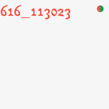
0616_113023