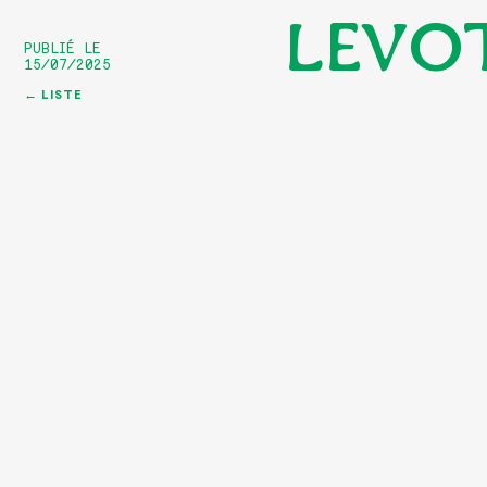
LEVOT
PUBLIÉ LE
15/07/2025
← LISTE